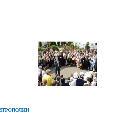
ИТРОПОЛИИ