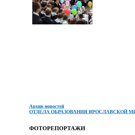
Архив новостей
ОТДЕЛА ОБРАЗОВАНИЯ ЯРОСЛАВСКОЙ М
ФОТОРЕПОРТАЖИ