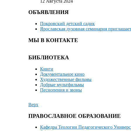
12 Августа 2024
ОБЪЯВЛЕНИЯ
Покровский детский садик
Ярославская духовная семинария приглашае
МЫ В КОНТАКТЕ
БИБЛИОТЕКА
Книги
Документальное кино
Художественные фильмы
Добрые мультфильмы
Песнопения и звоны
Верх
ПРАВОСЛАВНОЕ ОБРАЗОВАНИЕ
Кафедра Теологии Педагогического Универс